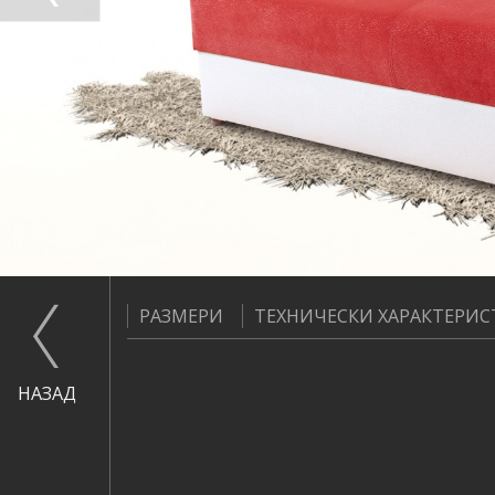
РАЗМЕРИ
ТЕХНИЧЕСКИ ХАРАКТЕРИ
НАЗАД