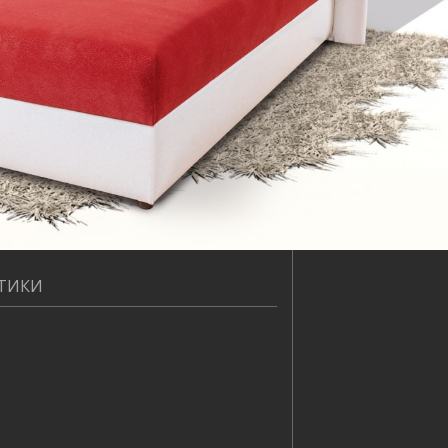
СТИКИ