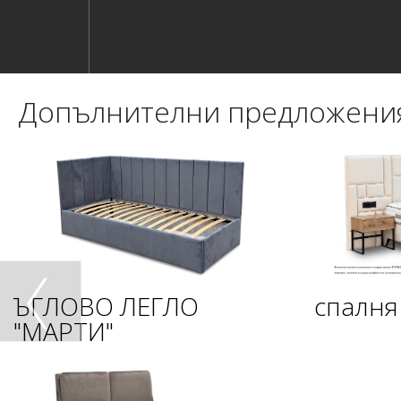
Допълнителни предложени
ЪГЛОВО ЛЕГЛО
спалня
"МАРТИ"