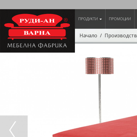
ПРОДУКТИ
ПРОМОЦИИ
Начало
Производств