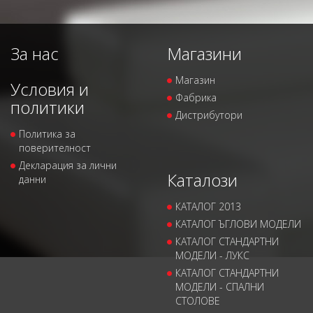
За нас
Магазини
Магазин
Условия и
Фабрика
политики
Дистрибутори
Политика за
поверителност
Декларация за лични
Каталози
данни
КАТАЛОГ 2013
КАТАЛОГ ЪГЛОВИ МОДЕЛИ
КАТАЛОГ СТАНДАРТНИ
МОДЕЛИ - ЛУКС
КАТАЛОГ СТАНДАРТНИ
МОДЕЛИ - СПАЛНИ
СТОЛОВЕ