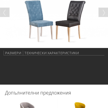
РАЗМЕРИ
ТЕХНИЧЕСКИ ХАРАКТЕРИСТИКИ
Допълнителни предложения