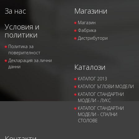
За нас
Магазини
Магазин
Условия и
Фабрика
политики
Дистрибутори
Политика за
поверителност
Декларация за лични
Каталози
данни
КАТАЛОГ 2013
КАТАЛОГ ЪГЛОВИ МОДЕЛИ
КАТАЛОГ СТАНДАРТНИ
МОДЕЛИ - ЛУКС
КАТАЛОГ СТАНДАРТНИ
МОДЕЛИ - СПАЛНИ
СТОЛОВЕ
Контакти