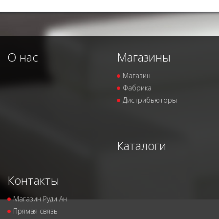
О нас
Магазины
Магазин
Фабрика
Дистрибьюторы
Каталоги
Контакты
Магазин Руди Ан
Прямая связь