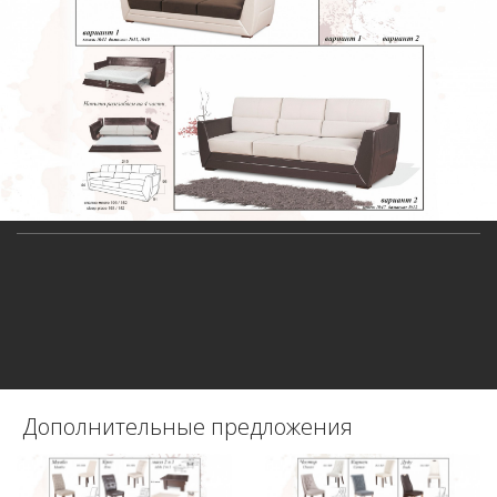
Дополнительные предложения