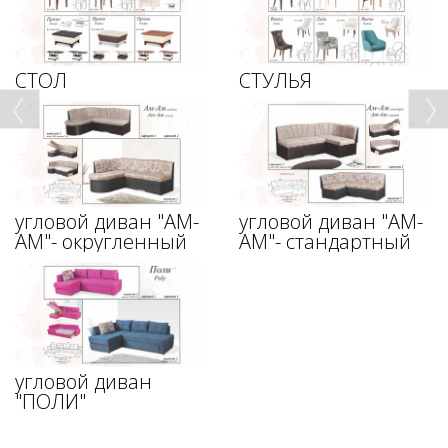
СТОЛ
СТУЛЬЯ
угловой диван "АМ-
угловой диван "АМ-
АМ"- округленный
АМ"- стандартный
угловой диван
"ПОЛИ"