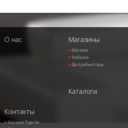
О нас
Магазины
Магазин
Фабрика
Дистрибьюторы
Каталоги
Контакты
Магазин Руди Ан