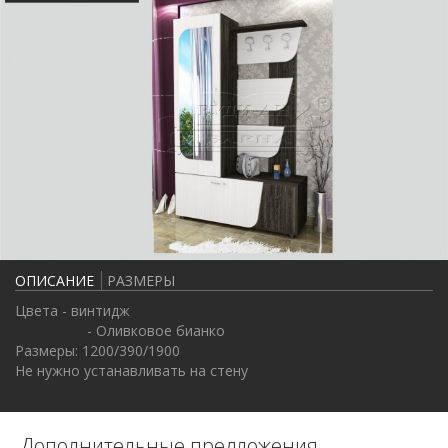
ОПИСАНИЕ
РАЗМЕРЫ
Цвета - винтидж
- Оливковое бианко
Размеры: 1200/390/1900
Не нужно устанавливать на стену
Дополнительные предложения