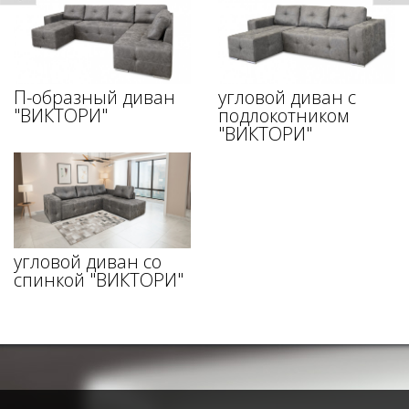
П-образный диван
угловой диван с
"ВИКТОРИ"
подлокотником
"ВИКТОРИ"
угловой диван со
спинкой "ВИКТОРИ"