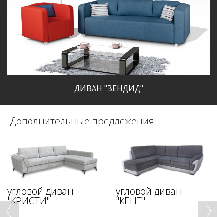
ДИВАН "ВЕНДИД"
Дополнительные предложения
угловой диван
угловой диван
"КРИСТИ"
"КЕНТ"