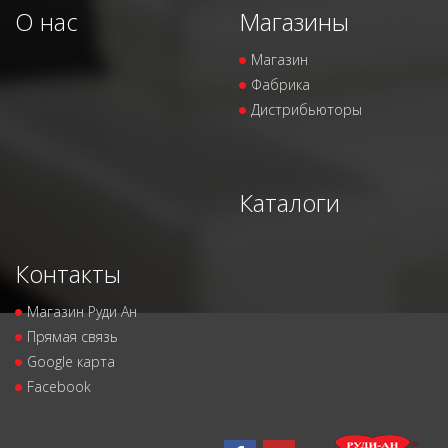
О нас
Магазины
Магазин
Фабрика
Дистрибьюторы
Каталоги
Контакты
Магазин Руди Ан
Прямая связь
Google карта
Facebook