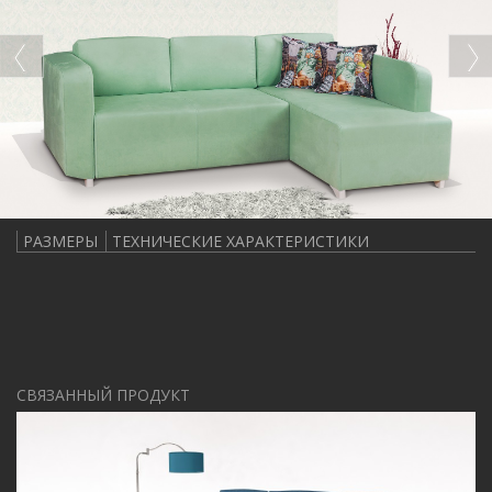
РАЗМЕРЫ
ТЕХНИЧЕСКИЕ ХАРАКТЕРИСТИКИ
СВЯЗАННЫЙ ПРОДУКТ