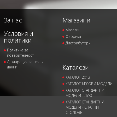
За нас
Магазини
Магазин
Условия и
Фабрика
политики
Дистрибутори
Политика за
поверителност
Декларация за лични
Каталози
данни
КАТАЛОГ 2013
КАТАЛОГ ЪГЛОВИ МОДЕЛИ
КАТАЛОГ СТАНДАРТНИ
МОДЕЛИ - ЛУКС
КАТАЛОГ СТАНДАРТНИ
МОДЕЛИ - СПАЛНИ
СТОЛОВЕ