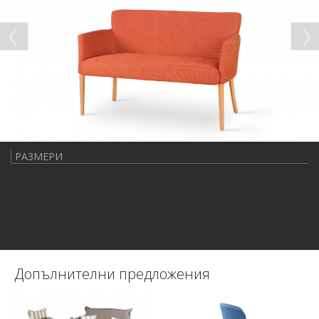
РАЗМЕРИ
Допълнителни предложения