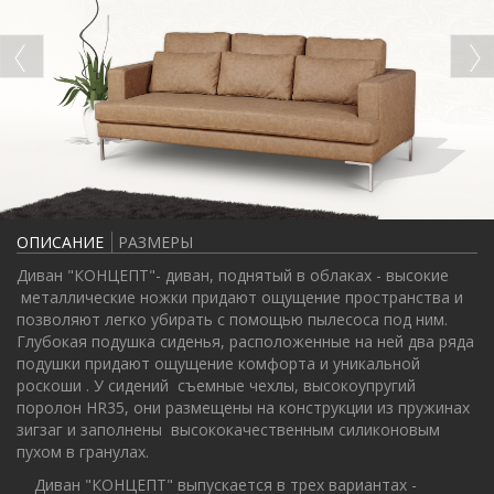
ОПИСАНИЕ
РАЗМЕРЫ
Диван "КОНЦЕПТ"- диван, поднятый в облаках - высокие
металлические ножки придают ощущение пространства и
позволяют легко убирать с помощью пылесоса под ним.
Глубокая подушка сиденья, расположенные на ней два ряда
подушки придают ощущение комфорта и уникальной
роскоши . У сидений съемные чехлы, высокоупругий
поролон HR35, они размещены на конструкции из пружинах
зигзаг и заполнены высококачественным силиконовым
пухом в гранулах.
Диван "КОНЦЕПТ" выпускается в трех вариантах -