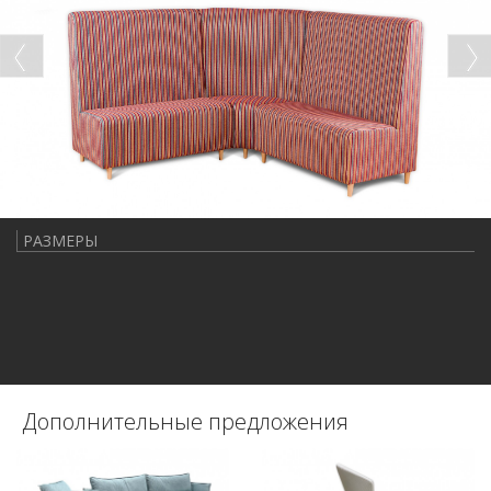
РАЗМЕРЫ
Дополнительные предложения