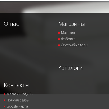
О нас
Магазины
Магазин
Фабрика
Дистрибьюторы
Каталоги
Контакты
Магазин Руди Ан
Прямая связь
Google карта