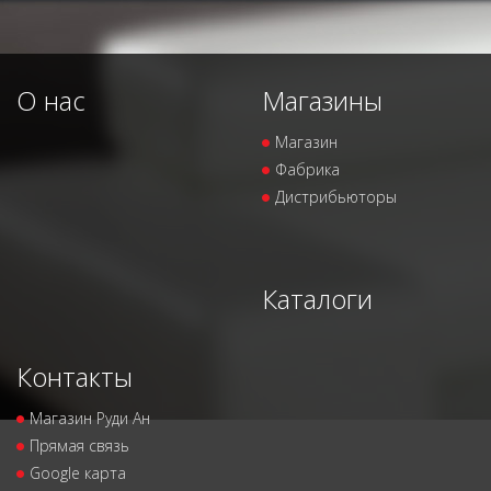
О нас
Магазины
Магазин
Фабрика
Дистрибьюторы
Каталоги
Контакты
Магазин Руди Ан
Прямая связь
Google карта