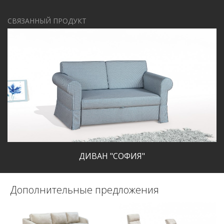
СВЯЗАННЫЙ ПРОДУКТ
ДИВАН "СОФИЯ"
Дополнительные предложения