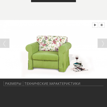
РАЗМЕРЫ
ТЕХНИЧЕСКИЕ ХАРАКТЕРИСТИКИ