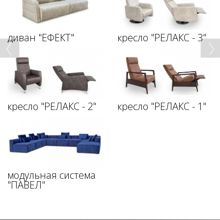
диван "ЕФЕКТ"
кресло "РЕЛАКС - 3"
кресло "РЕЛАКС - 2"
кресло "РЕЛАКС - 1"
модульная система
"ПАВЕЛ"