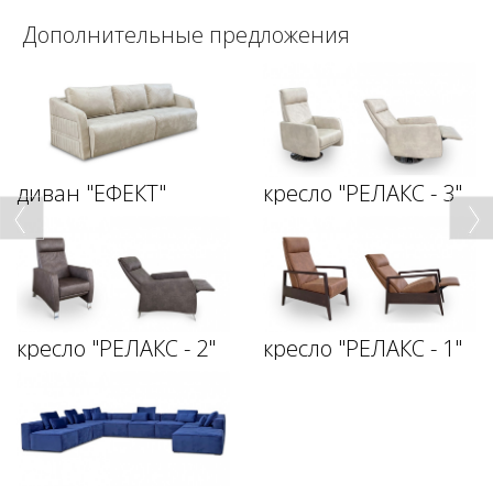
Дополнительные предложения
диван "ЕФЕКТ"
кресло "РЕЛАКС - 3"
кресло "РЕЛАКС - 2"
кресло "РЕЛАКС - 1"