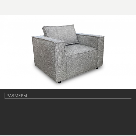
РАЗМЕРЫ