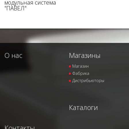
модульная система
"ПАВЕЛ"
О нас
Магазины
Магазин
Фабрика
Дистрибьюторы
Каталоги
Контакты