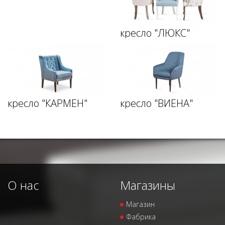
кресло "ЛЮКС"
кресло "КАРМЕН"
кресло "ВИЕНА"
О нас
Магазины
Магазин
Фабрика