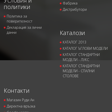
Условия и
Фабрика
политики
Дистрибутори
Политика за
поверителност
Декларация за лични
Каталози
данни
КАТАЛОГ 2013
КАТАЛОГ ЪГЛОВИ МОДЕЛИ
КАТАЛОГ СТАНДАРТНИ
МОДЕЛИ - ЛУКС
КАТАЛОГ СТАНДАРТНИ
МОДЕЛИ - СПАЛНИ
СТОЛОВЕ
Контакти
Магазин Руди Ан
Директна връзка