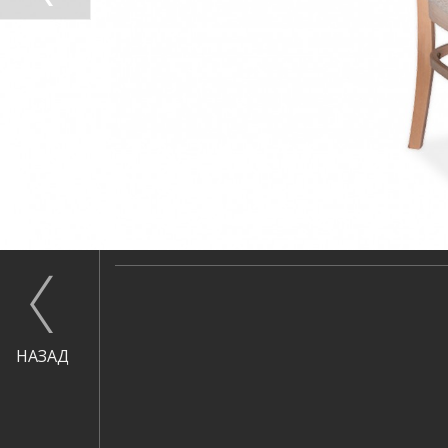
НАЗАД