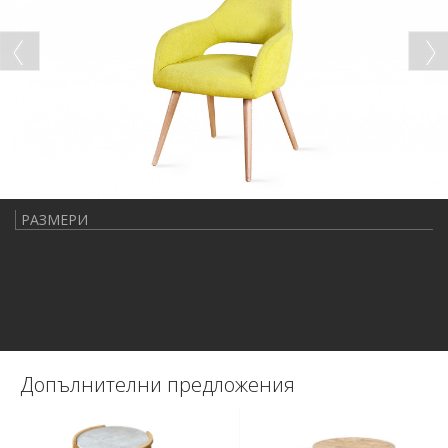
РАЗМЕРИ
Допълнителни предложения