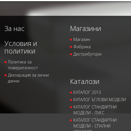
За нас
Магазини
Магазин
Условия и
Фабрика
политики
Дистрибутори
Политика за
поверителност
Декларация за лични
Каталози
данни
КАТАЛОГ 2013
КАТАЛОГ ЪГЛОВИ МОДЕЛИ
КАТАЛОГ СТАНДАРТНИ
МОДЕЛИ - ЛУКС
КАТАЛОГ СТАНДАРТНИ
МОДЕЛИ - СПАЛНИ