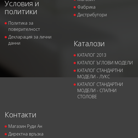
Условия и
Фабрика
политики
Дистрибутори
Политика за
поверителност
Декларация за лични
Каталози
данни
КАТАЛОГ 2013
КАТАЛОГ ЪГЛОВИ МОДЕЛИ
КАТАЛОГ СТАНДАРТНИ
МОДЕЛИ - ЛУКС
КАТАЛОГ СТАНДАРТНИ
МОДЕЛИ - СПАЛНИ
СТОЛОВЕ
Контакти
Магазин Руди Ан
Директна връзка