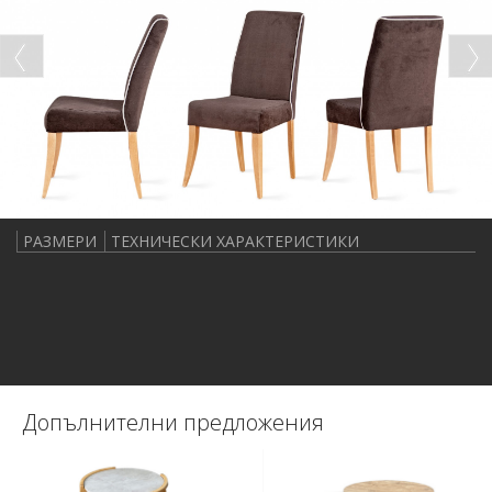
РАЗМЕРИ
ТЕХНИЧЕСКИ ХАРАКТЕРИСТИКИ
Допълнителни предложения