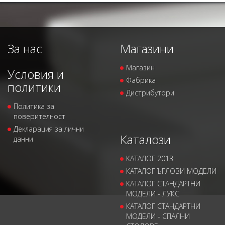
За нас
Магазини
Магазин
Условия и
Фабрика
политики
Дистрибутори
Политика за
поверителност
Декларация за лични
Каталози
данни
КАТАЛОГ 2013
КАТАЛОГ ЪГЛОВИ МОДЕЛИ
КАТАЛОГ СТАНДАРТНИ
МОДЕЛИ - ЛУКС
КАТАЛОГ СТАНДАРТНИ
МОДЕЛИ - СПАЛНИ