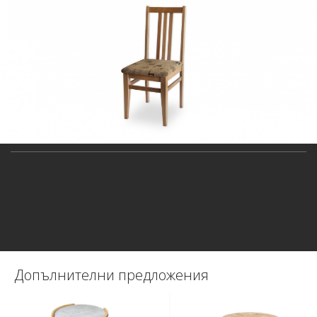
Допълнителни предложения