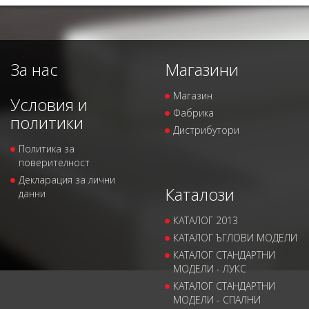
За нас
Магазини
Магазин
Условия и
Фабрика
политики
Дистрибутори
Политика за
поверителност
Декларация за лични
Каталози
данни
КАТАЛОГ 2013
КАТАЛОГ ЪГЛОВИ МОДЕЛИ
КАТАЛОГ СТАНДАРТНИ
МОДЕЛИ - ЛУКС
КАТАЛОГ СТАНДАРТНИ
МОДЕЛИ - СПАЛНИ