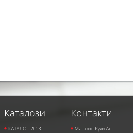
Каталози
Контакти
КАТАЛОГ 2013
Магазин Руди Ан