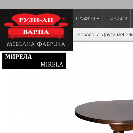
ПРОДУКТИ
ПРОМОЦИИ
Начало
Други мебел