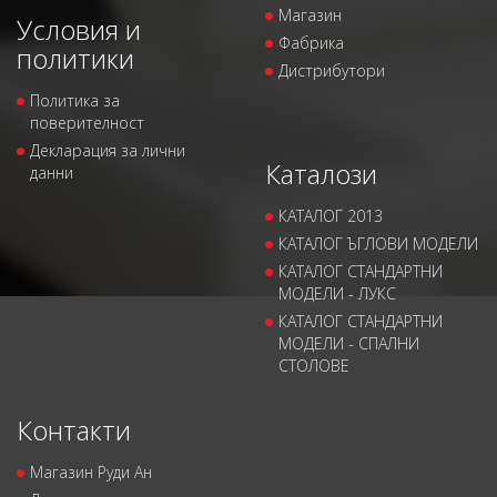
Магазин
Условия и
Фабрика
политики
Дистрибутори
Политика за
поверителност
Декларация за лични
Каталози
данни
КАТАЛОГ 2013
КАТАЛОГ ЪГЛОВИ МОДЕЛИ
КАТАЛОГ СТАНДАРТНИ
МОДЕЛИ - ЛУКС
КАТАЛОГ СТАНДАРТНИ
МОДЕЛИ - СПАЛНИ
СТОЛОВЕ
Контакти
Магазин Руди Ан