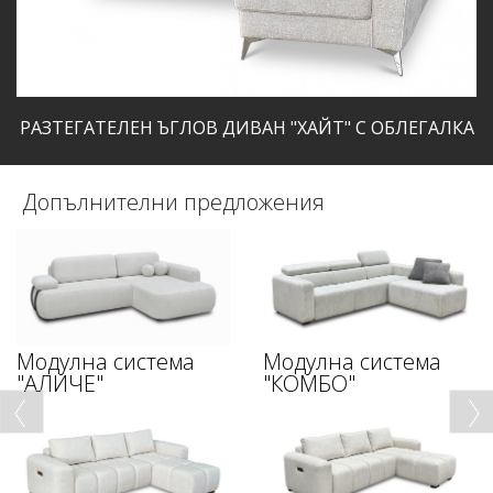
РАЗТЕГАТЕЛЕН ЪГЛОВ ДИВАН "ХАЙТ" С ОБЛЕГАЛКА
Допълнителни предложения
Модулна система
Модулна система
"АЛИЧЕ"
"КОМБО"