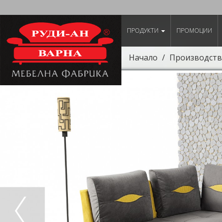
ПРОДУКТИ
ПРОМОЦИИ
Начало
Производств