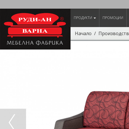
ПРОДУКТИ
ПРОМОЦИИ
Начало
Производств