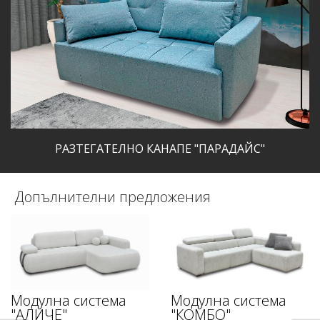
РАЗТЕГАТЕЛНО КАНАПЕ "ПАРАДАЙС"
Допълнителни предложения
Модулна система
Модулна система
"АЛИЧЕ"
"КОМБО"