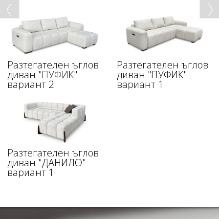
Разтегателен ъглов
Разтегателен ъглов
диван "ПУФИК"
диван "ПУФИК"
вариант 2
вариант 1
Разтегателен ъглов
диван "ДАНИЛО"
вариант 1