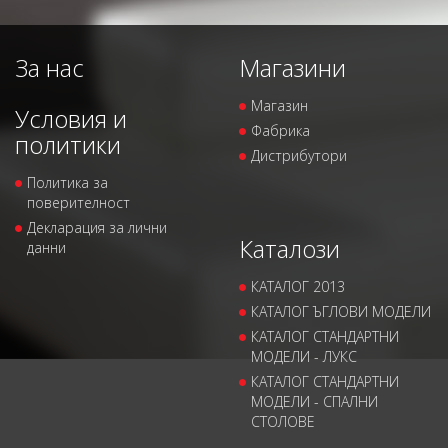
За нас
Магазини
Магазин
Условия и
Фабрика
политики
Дистрибутори
Политика за
поверителност
Декларация за лични
Каталози
данни
КАТАЛОГ 2013
КАТАЛОГ ЪГЛОВИ МОДЕЛИ
КАТАЛОГ СТАНДАРТНИ
МОДЕЛИ - ЛУКС
КАТАЛОГ СТАНДАРТНИ
МОДЕЛИ - СПАЛНИ
СТОЛОВЕ