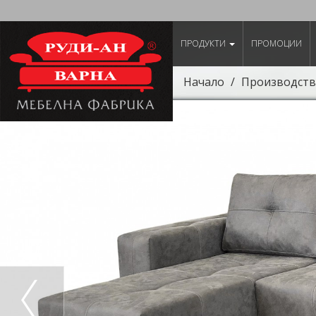
ПРОДУКТИ
ПРОМОЦИИ
Начало
Производств