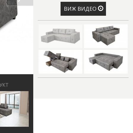
ВИЖ ВИДЕО
УКТ