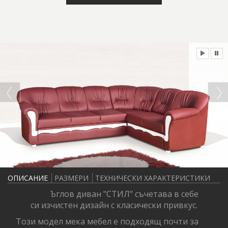
ОПИСАНИЕ
РАЗМЕРИ
ТЕХНИЧЕСКИ ХАРАКТЕРИСТИКИ
Ъглов диван "СТИЛ" съчетава в себе
си изчистен дизайн с класически привкус.
Този модел мека мебел е подходящ почти за