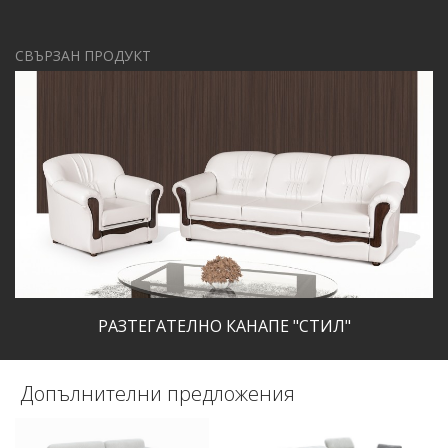
СВЪРЗАН ПРОДУКТ
РАЗТЕГАТЕЛНО КАНАПЕ "СТИЛ"
Допълнителни предложения