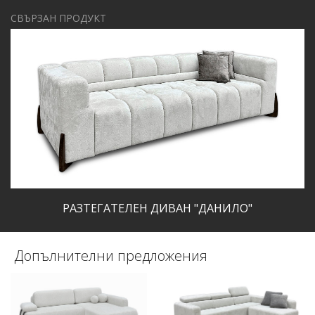
СВЪРЗАН ПРОДУКТ
РАЗТЕГАТЕЛЕН ДИВАН "ДАНИЛО"
Допълнителни предложения