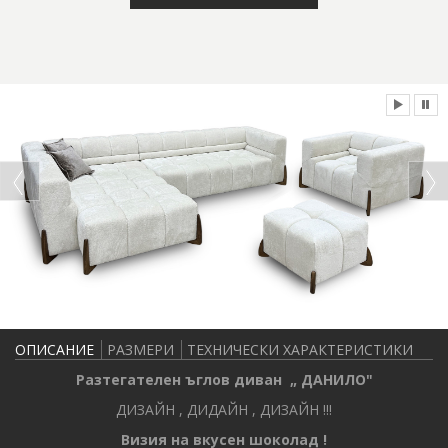
ОПИСАНИЕ
РАЗМЕРИ
ТЕХНИЧЕСКИ ХАРАКТЕРИСТИКИ
Разтегателен ъглов диван „ ДАНИЛО"
ДИЗАЙН , ДИДАЙН , ДИЗАЙН !!!
Визия на вкусен шоколад !