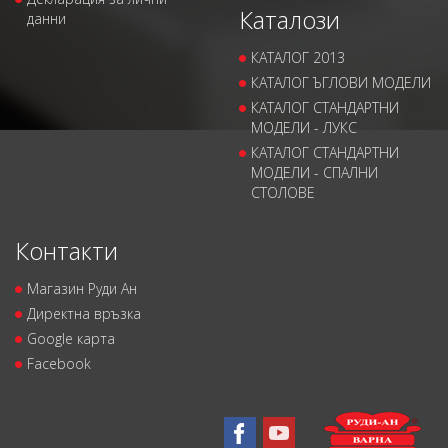
Каталози
данни
КАТАЛОГ 2013
КАТАЛОГ ЪГЛОВИ МОДЕЛИ
КАТАЛОГ СТАНДАРТНИ
МОДЕЛИ - ЛУКС
КАТАЛОГ СТАНДАРТНИ
МОДЕЛИ - СПАЛНИ
СТОЛОВЕ
Контакти
Магазин Руди Ан
Директна връзка
Google карта
Facebook