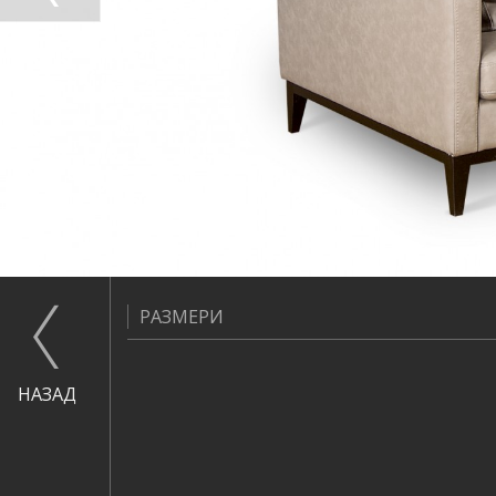
РАЗМЕРИ
НАЗАД