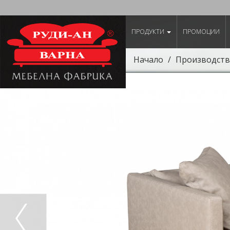
ПРОДУКТИ
ПРОМОЦИИ
Начало
Производств