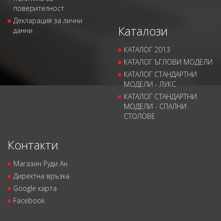
поверителност
Декларация за лични
Каталози
данни
КАТАЛОГ 2013
КАТАЛОГ ЪГЛОВИ МОДЕЛИ
КАТАЛОГ СТАНДАРТНИ
МОДЕЛИ - ЛУКС
КАТАЛОГ СТАНДАРТНИ
МОДЕЛИ - СПАЛНИ
СТОЛОВЕ
Контакти
Магазин Руди Ан
Директна връзка
Google карта
Facebook