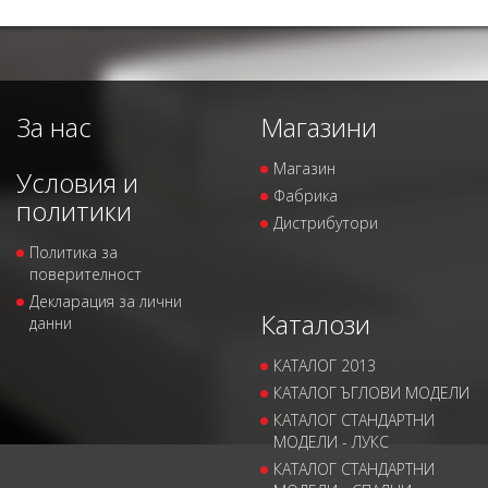
За нас
Магазини
Магазин
Условия и
Фабрика
политики
Дистрибутори
Политика за
поверителност
Декларация за лични
Каталози
данни
КАТАЛОГ 2013
КАТАЛОГ ЪГЛОВИ МОДЕЛИ
КАТАЛОГ СТАНДАРТНИ
МОДЕЛИ - ЛУКС
КАТАЛОГ СТАНДАРТНИ