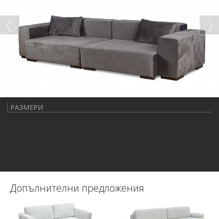
РАЗМЕРИ
Допълнителни предложения