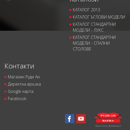
КАТАЛОГ 2013
КАТАЛОГ ЪГЛОВИ МОДЕЛИ
КАТАЛОГ СТАНДАРТНИ
МОДЕЛИ - ЛУКС
КАТАЛОГ СТАНДАРТНИ
МОДЕЛИ - СПАЛНИ
СТОЛОВЕ
Контакти
Магазин Руди Ан
Директна връзка
Google карта
Facebook