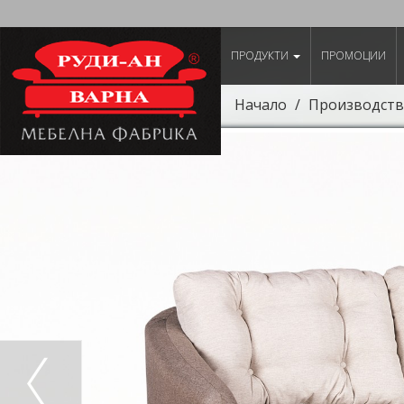
ПРОДУКТИ
ПРОМОЦИИ
Начало
Производств