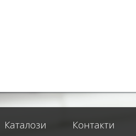
Каталози
Контакти