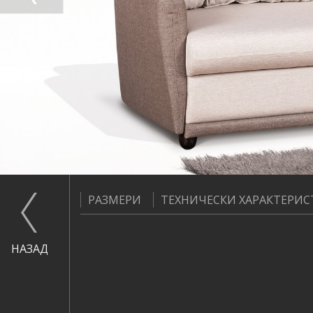
РАЗМЕРИ
ТЕХНИЧЕСКИ ХАРАКТЕРИ
НАЗАД