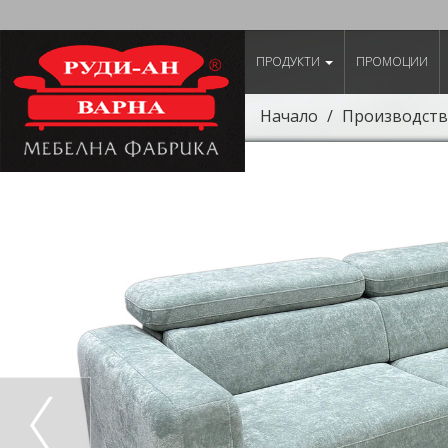
ПРОДУКТИ
ПРОМОЦИИ
Начало
Производств