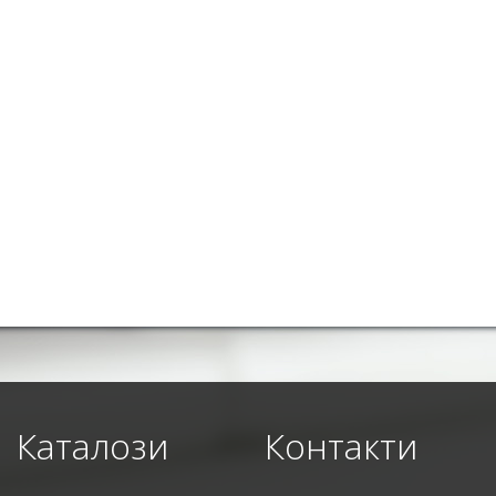
Каталози
Контакти