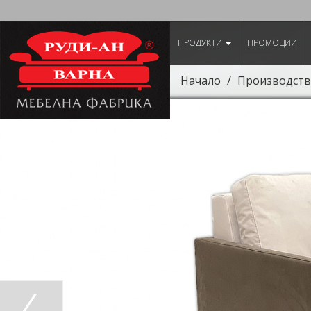
ПРОДУКТИ
ПРОМОЦИИ
Начало
Производств