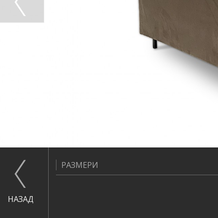
РАЗМЕРИ
НАЗАД