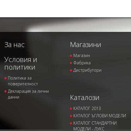
За нас
Магазини
Магазин
Условия и
Фабрика
политики
Дистрибутори
Политика за
поверителност
Декларация за лични
Каталози
данни
КАТАЛОГ 2013
КАТАЛОГ ЪГЛОВИ МОДЕЛИ
КАТАЛОГ СТАНДАРТНИ
МОДЕЛИ - ЛУКС