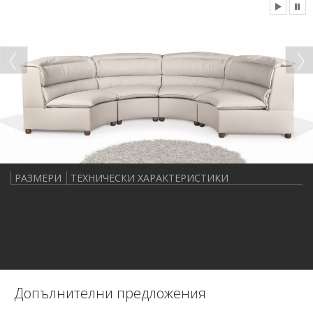
РАЗМЕРИ
ТЕХНИЧЕСКИ ХАРАКТЕРИСТИКИ
Допълнителни предложения